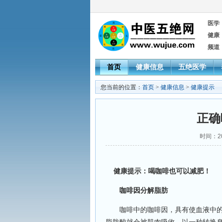
医学
健康
频道
首页
健康信息
五绝医学
您当前的位置：
首页
>
健康信息
>
健康提示
正确
时间：20
健康提示：喝咖啡也可以减肥！
咖啡因分解脂肪
咖啡中的咖啡因，具有使血液中的脂